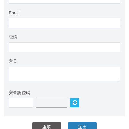
Email
電話
意見
安全認證碼