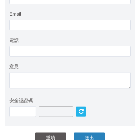
Email
電話
意見
安全認證碼