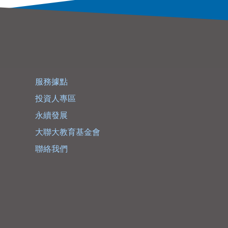
服務據點
投資人專區
永續發展
大聯大教育基金會
聯絡我們