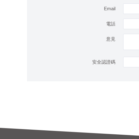
Email
電話
意見
安全認證碼