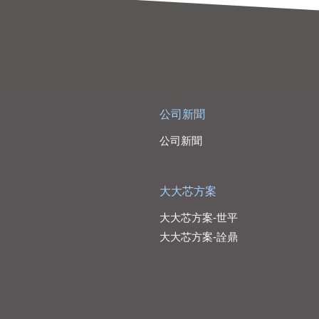
公司新聞
公司新聞
大大芯方案
大大芯方案-世平
大大芯方案-詮鼎