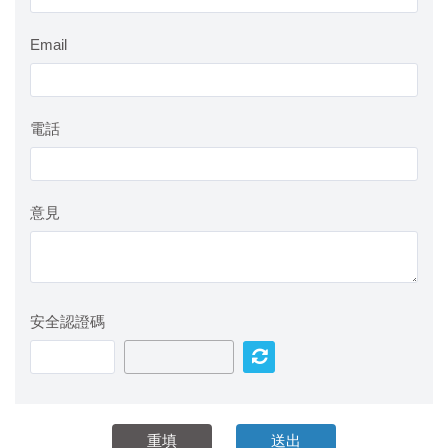
Email
電話
意見
安全認證碼