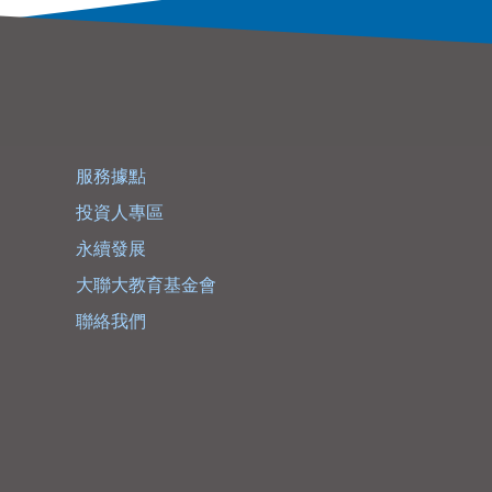
服務據點
投資人專區
永續發展
大聯大教育基金會
聯絡我們