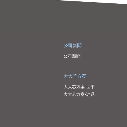
公司新聞
公司新聞
大大芯方案
大大芯方案-世平
大大芯方案-詮鼎