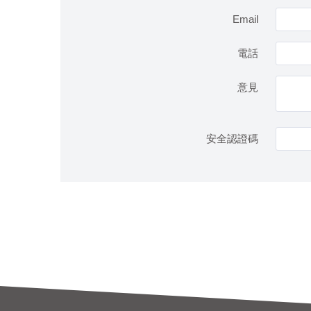
Email
電話
意見
安全認證碼