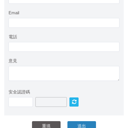
Email
電話
意見
安全認證碼