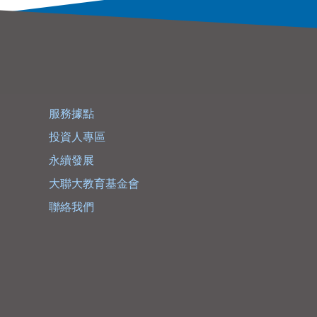
服務據點
投資人專區
永續發展
大聯大教育基金會
聯絡我們