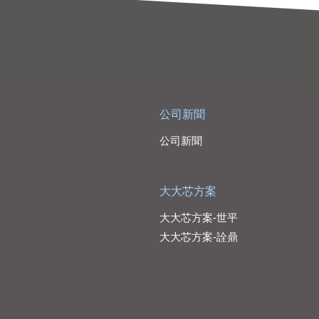
公司新聞
公司新聞
大大芯方案
大大芯方案-世平
大大芯方案-詮鼎