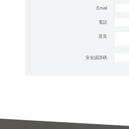
Email
電話
意見
安全認證碼