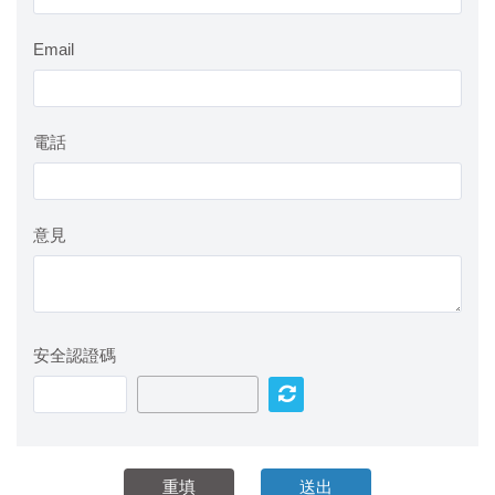
Email
電話
意見
安全認證碼