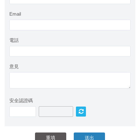
Email
電話
意見
安全認證碼