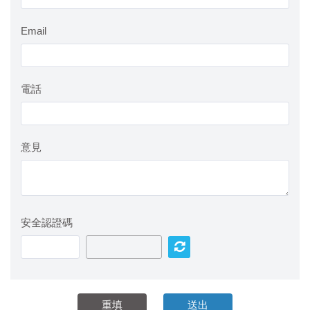
Email
電話
意見
安全認證碼