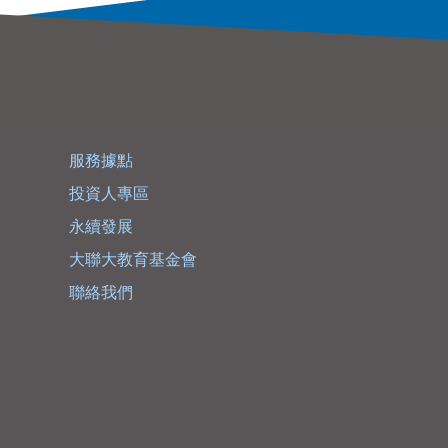
服務據點
投資人專區
永續發展
大聯大教育基金會
聯絡我們