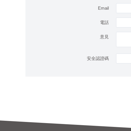
Email
電話
意見
安全認證碼