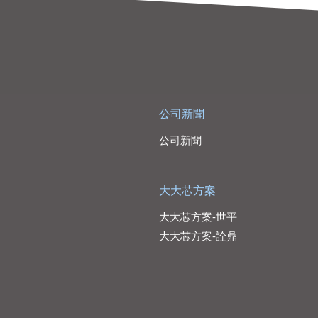
公司新聞
公司新聞
大大芯方案
大大芯方案-世平
大大芯方案-詮鼎