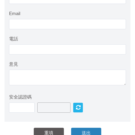
Email
電話
意見
安全認證碼