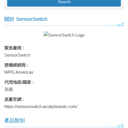
Search
關於 SensorSwitch
製造廠商 :
SensorSwitch
授權經銷商 :
WPG Americas
代理地區/國家 :
美國
原廠官網 :
https://sensorswitch.acuitybrands.com/
產品類別