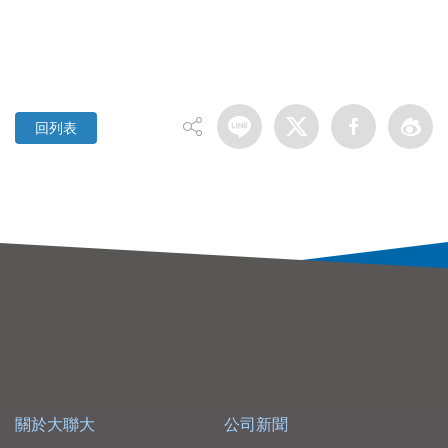
回列表
關於大聯大
公司新聞