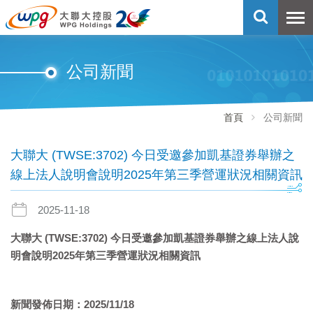
公司新聞
首頁
公司新聞
大聯大 (TWSE:3702) 今日受邀參加凱基證券舉辦之
線上法人說明會說明2025年第三季營運狀況相關資訊
2025-11-18
大聯大
(TWSE:3702)
今日受邀參加凱基證券舉辦之線上法人說
明會說明
2025
年第三季營運狀況相關資訊
新聞發佈日期：
2025/11/18