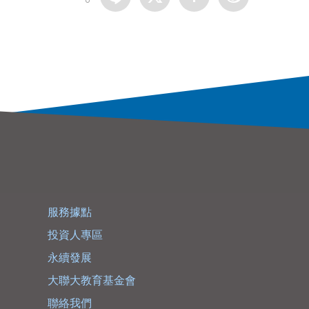
服務據點
投資人專區
永續發展
大聯大教育基金會
聯絡我們