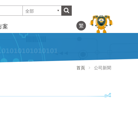
全部
繁
方案
首頁
公司新聞