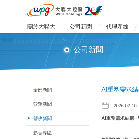
關於大聯大
公司新聞
代理產線
公司新聞
AI重塑需求
全部新聞
營運新聞
2026-02-10
AI
重塑需求結構
營收新聞
影音專區