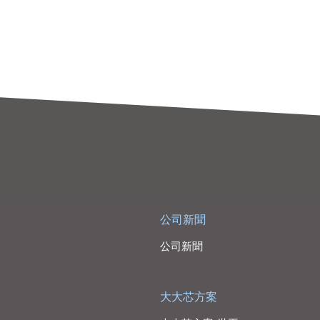
公司新聞
公司新聞
大大芯方案