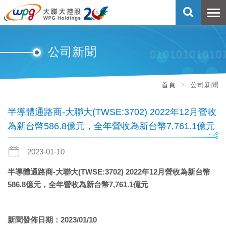
公司新聞
首頁
公司新聞
半導體通路商-大聯大(TWSE:3702) 2022年12月營收
為新台幣586.8億元，全年營收為新台幣7,761.1億元
2023-01-10
半導體通路商
-
大聯大
(TWSE:3702) 2022
年
12
月營收為新台幣
586.8
億元，全年營收為新台幣
7,761.1
億元
新聞發佈日期：
2023/01/10