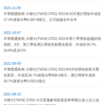
2021-11-09
半導體通路商-大聯大(TWSE:3702) 2021年10月累計營收年成長
27.4%達新台幣6,387.8億元、正式超越去年全年
2021-10-07
半導體通路商-大聯大(TWSE:3702) 2021年第三季營收超越財測
高標，9月、第三季及累計營收皆創歷史新高，年成長26.7%、
18.8%及28.5%
2021-09-09
半導體通路商-大聯大(TWSE:3702) 2021年8月份營收創單月歷
史新高，年成長26.7%達新台幣688.4億元；累計營收年成長
28.7%達新台幣5,053.5億元
2021-08-13
大聯大(TWSE:3702) 今日受邀參加凱基證券舉辦之線上法人說