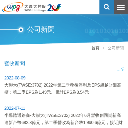
公司新聞
首頁
公司新聞
營收新聞
2022-08-09
大聯大(TWSE:3702) 2022年第二季稅後淨利及EPS超越財測高
標；第二季EPS為1.49元、累計EPS為3.54元
2022-07-11
半導體通路商-大聯大(TWSE:3702) 2022年6月營收創同期新高
達新台幣682.8億元，第二季營收為新台幣1,990.6億元，接近財