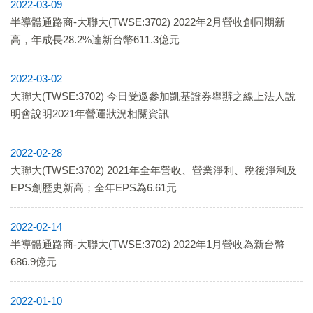
2022-03-09
半導體通路商-大聯大(TWSE:3702) 2022年2月營收創同期新
高，年成長28.2%達新台幣611.3億元
2022-03-02
大聯大(TWSE:3702) 今日受邀參加凱基證券舉辦之線上法人說
明會說明2021年營運狀況相關資訊
2022-02-28
大聯大(TWSE:3702) 2021年全年營收、營業淨利、稅後淨利及
EPS創歷史新高；全年EPS為6.61元
2022-02-14
半導體通路商-大聯大(TWSE:3702) 2022年1月營收為新台幣
686.9億元
2022-01-10