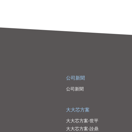
公司新聞
公司新聞
大大芯方案
大大芯方案-世平
大大芯方案-詮鼎