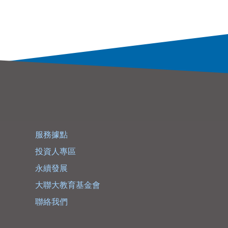
服務據點
投資人專區
永續發展
大聯大教育基金會
聯絡我們