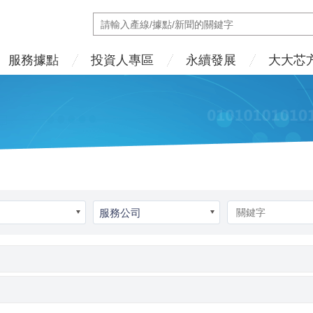
服務據點
投資人專區
永續發展
大大芯
服務公司