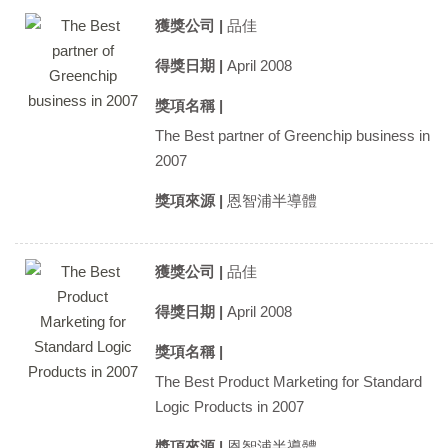
獲獎公司 |
品佳
得獎日期 |
April 2008
獎項名稱 |
The Best partner of Greenchip business in
2007
獎項來源 |
恩智浦半導體
獲獎公司 |
品佳
得獎日期 |
April 2008
獎項名稱 |
The Best Product Marketing for Standard
Logic Products in 2007
獎項來源 |
恩智浦半導體