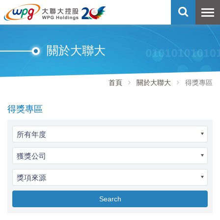
關於大聯大
首頁
關於大聯大
得獎專區
得獎專區
所有年度
獲獎公司
獎項來源
Search