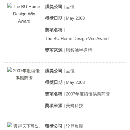
獲獎公司 |
品佳
得獎日期 |
May 2008
獎項名稱 |
The BU Home Design-Win Award
獎項來源 |
恩智浦半導體
獲獎公司 |
品佳
得獎日期 |
May 2008
獎項名稱 |
2007年度績優供應商獎
獎項來源 |
美齊科技
獲獎公司 |
詮鼎集團