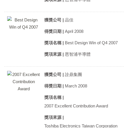
獲獎公司 |
品佳
得獎日期 |
April 2008
獎項名稱 |
Best Design Win of Q4 2007
獎項來源 |
恩智浦半導體
獲獎公司 |
詮鼎集團
得獎日期 |
March 2008
獎項名稱 |
2007 Excellent Contribution Award
獎項來源 |
Toshiba Electronics Taiwan Corporation