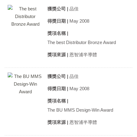
獲獎公司 |
品佳
得獎日期 |
May 2008
獎項名稱 |
The best Distributor Bronze Award
獎項來源 |
恩智浦半導體
獲獎公司 |
品佳
得獎日期 |
May 2008
獎項名稱 |
The BU MMS Design-Win Award
獎項來源 |
恩智浦半導體