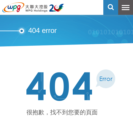
404 error
很抱歉，找不到您要的頁面