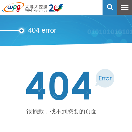
404 error
很抱歉，找不到您要的頁面