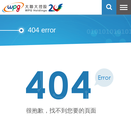
404 error
很抱歉，找不到您要的頁面