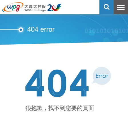
404 error
很抱歉，找不到您要的頁面