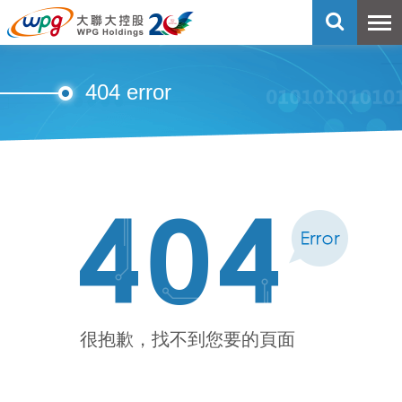
404 error
很抱歉，找不到您要的頁面