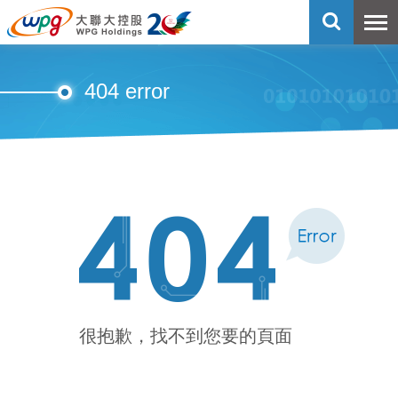
404 error
很抱歉，找不到您要的頁面