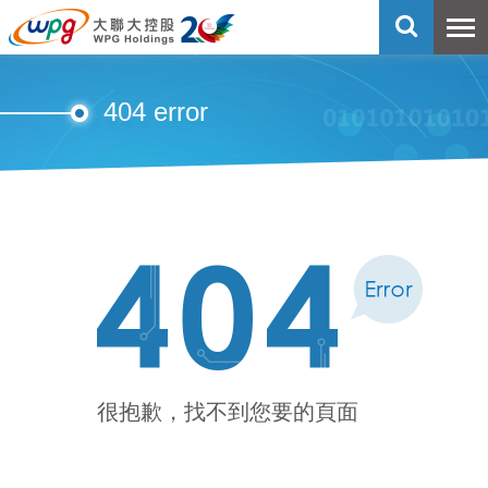
404 error
很抱歉，找不到您要的頁面