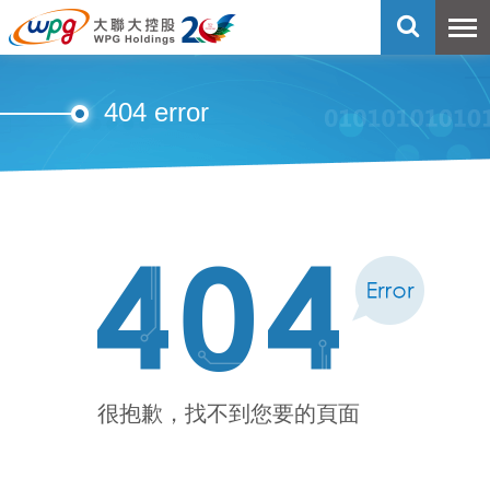
404 error
很抱歉，找不到您要的頁面