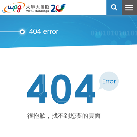
404 error
很抱歉，找不到您要的頁面