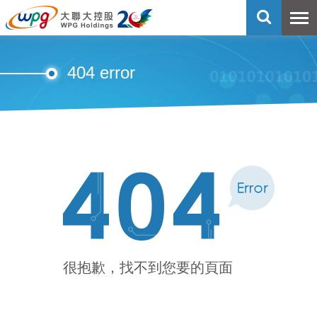
404 error
很抱歉，找不到您要的頁面