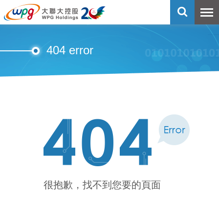
404 error
很抱歉，找不到您要的頁面