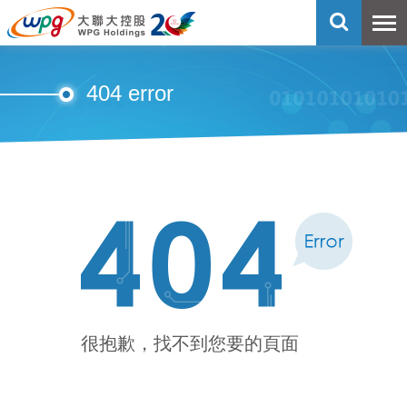
404 error
很抱歉，找不到您要的頁面