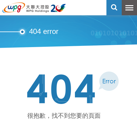
404 error
很抱歉，找不到您要的頁面