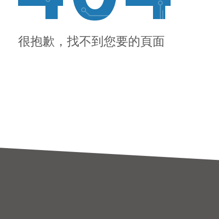
很抱歉，找不到您要的頁面