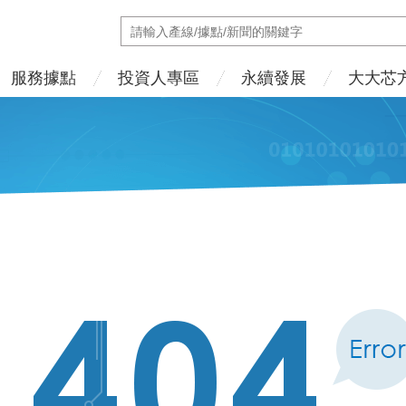
服務據點
投資人專區
永續發展
大大芯