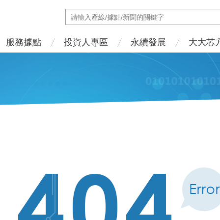
服務據點
投資人專區
永續發展
大大芯