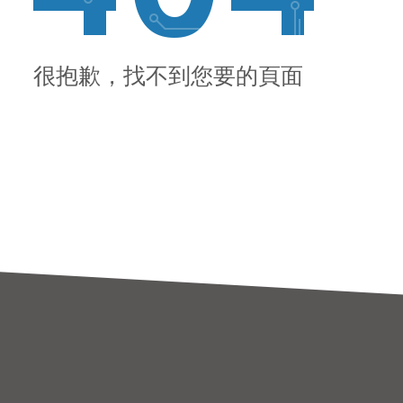
很抱歉，找不到您要的頁面