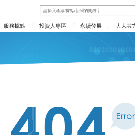
服務據點
投資人專區
永續發展
大大芯