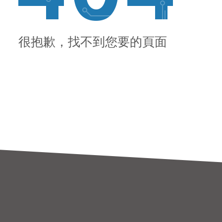
很抱歉，找不到您要的頁面