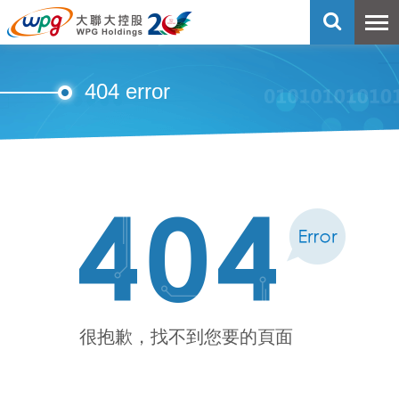
404 error
很抱歉，找不到您要的頁面