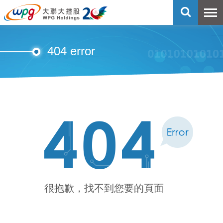
404 error
很抱歉，找不到您要的頁面