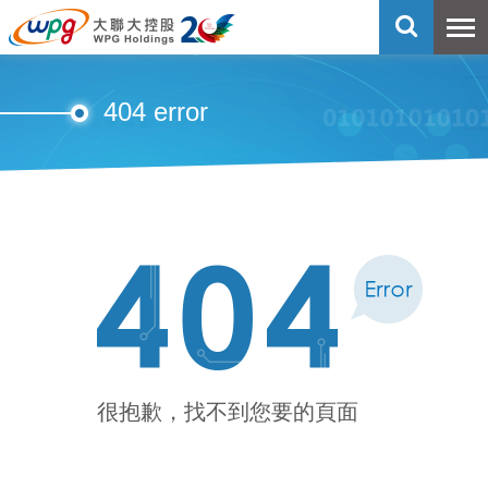
404 error
很抱歉，找不到您要的頁面