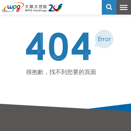
很抱歉，找不到您要的頁面