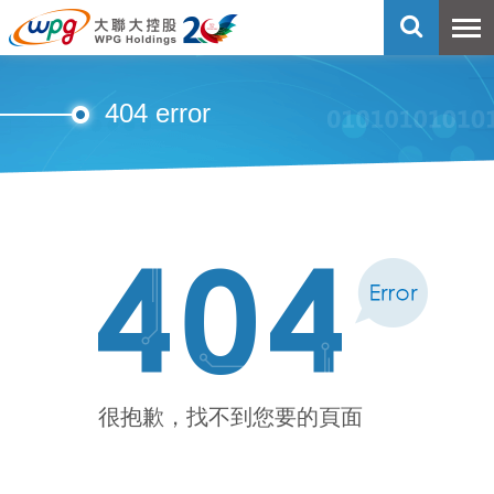
404 error
很抱歉，找不到您要的頁面