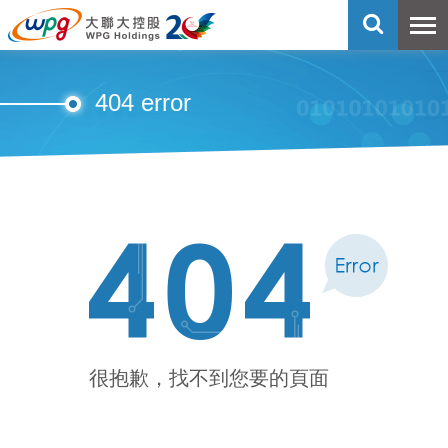
404 error
很抱歉，找不到您要的頁面