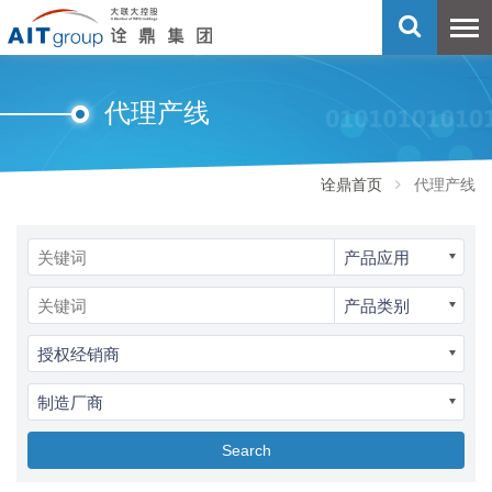
代理产线
诠鼎首页
代理产线
产品应用
产品类别
授权经销商
制造厂商
Search