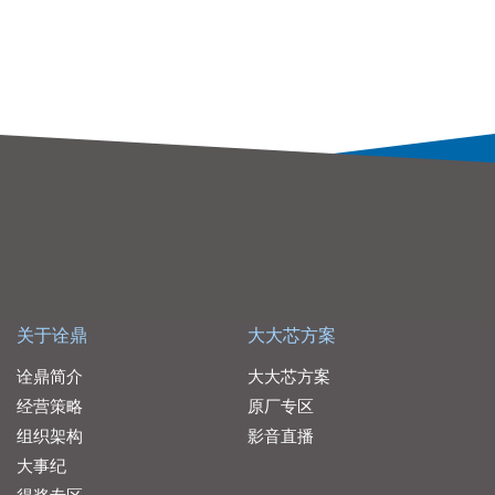
关于诠鼎
大大芯方案
诠鼎简介
大大芯方案
经营策略
原厂专区
组织架构
影音直播
大事纪