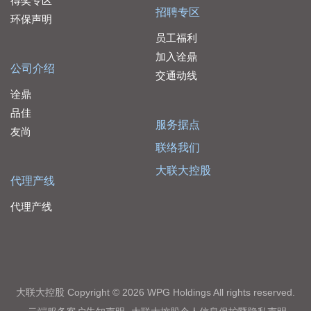
得奖专区
招聘专区
环保声明
员工福利
加入诠鼎
公司介绍
交通动线
诠鼎
品佳
服务据点
友尚
联络我们
大联大控股
代理产线
代理产线
大联大控股 Copyright © 2026 WPG Holdings All rights reserved.