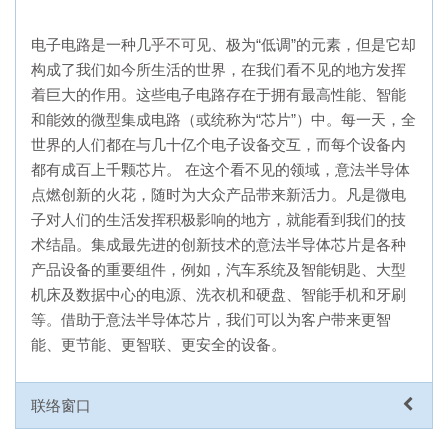
电子电路是一种几乎不可见、极为“低调”的元素，但是它却
构成了我们如今所生活的世界，在我们看不见的地方发挥
着巨大的作用。这些电子电路存在于拥有最高性能、智能
和能效的微型集成电路（或统称为“芯片”）中。每一天，全
世界的人们都在与几十亿个电子设备交互，而每个设备内
都有成百上千颗芯片。 在这个看不见的领域，意法半导体
点燃创新的火花，随时为大众产品带来新活力。凡是微电
子对人们的生活发挥积极影响的地方，就能看到我们的技
术结晶。集成最先进的创新技术的意法半导体芯片是各种
产品设备的重要组件，例如，汽车系统及智能钥匙、大型
机床及数据中心的电源、洗衣机和硬盘、智能手机和牙刷
等。借助于意法半导体芯片，我们可以为客户带来更智
能、更节能、更智联、更安全的设备。
联络窗口