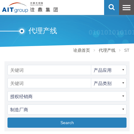
代理产线
诠鼎首页
代理产线
ST
产品应用
产品类别
授权经销商
制造厂商
Search