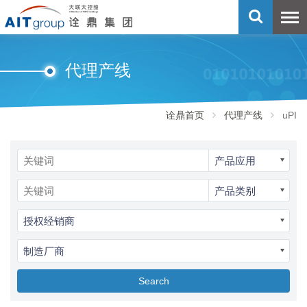
代理产线
诠鼎首页
代理产线
uPI
产品应用
产品类别
授权经销商
制造厂商
Search