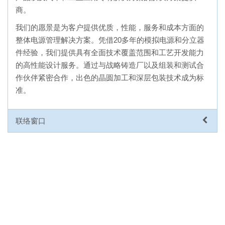
商。
我们的愿景是为客户提供优质，性能，服务和成本方面的
整体电源管理解决方案。凭借20多年的模拟电源和分立器
件经验，我们提供具有全面技术覆盖范围和工艺开发能力
的高性能设计服务。通过与战略铸造厂以及组装和测试合
作伙伴紧密合作，出色的晶圆加工和深层包装技术成为标
准。
联络窗口