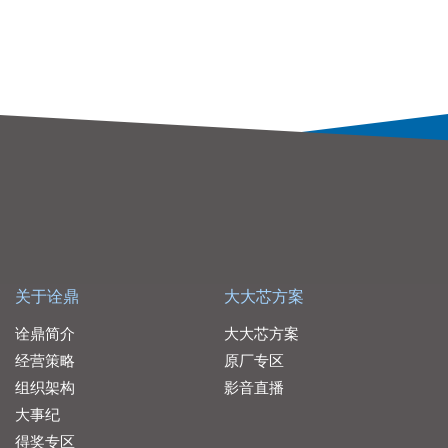
关于诠鼎
大大芯方案
诠鼎简介
大大芯方案
经营策略
原厂专区
组织架构
影音直播
大事纪
得奖专区