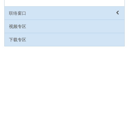
联络窗口
视频专区
下载专区