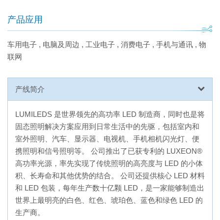
产品应用
车用电子
,
电脑及周边
,
工业电子
,
消费电子
,
手机与通讯
,
物
联网
产线简介
LUMILEDS 是世界领先的高功率 LED 制造商，同时也是将
固态照明解决方案应用到日常生活中的先驱，包括室内和
室外照明、汽车、显示器、电视机、手机相机闪光灯、便
携照明和信号照明等。 公司推出了已获专利的 LUXEON®
高功率光源，率先实现了传统照明的高亮度与 LED 的小体
积、长寿命和其他优势的结合。 公司还提供核心 LED 材料
和 LED 包装，每年生产数十亿颗 LED，是一家能够制造出
世界上最明亮的白色、红色、琥珀色、蓝色和绿色 LED 的
生产商。