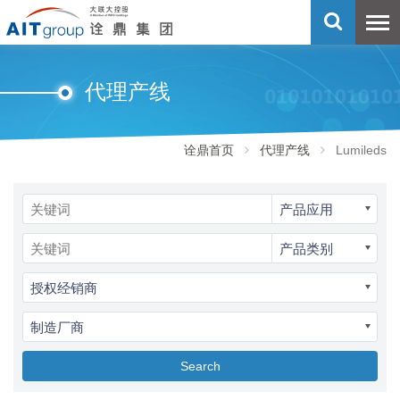
代理产线
诠鼎首页
代理产线
Lumileds
产品应用
产品类别
授权经销商
制造厂商
Search