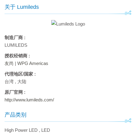
关于 Lumileds
制造厂商 :
LUMILEDS
授权经销商 :
友尚
|
WPG Americas
代理地区/国家 :
台湾
,
大陆
原厂官网 :
http://www.lumileds.com/
产品类别
High Power LED
,
LED