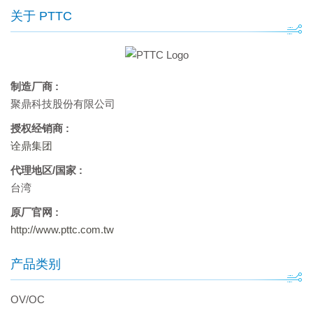
关于 PTTC
制造厂商 :
聚鼎科技股份有限公司
授权经销商 :
诠鼎集团
代理地区/国家 :
台湾
原厂官网 :
http://www.pttc.com.tw
产品类别
OV/OC