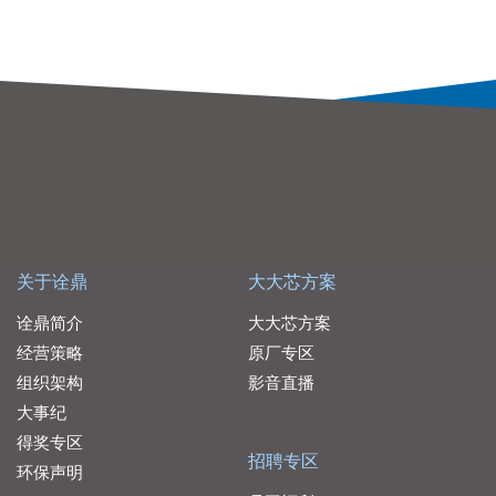
关于诠鼎
大大芯方案
诠鼎简介
大大芯方案
经营策略
原厂专区
组织架构
影音直播
大事纪
得奖专区
招聘专区
环保声明