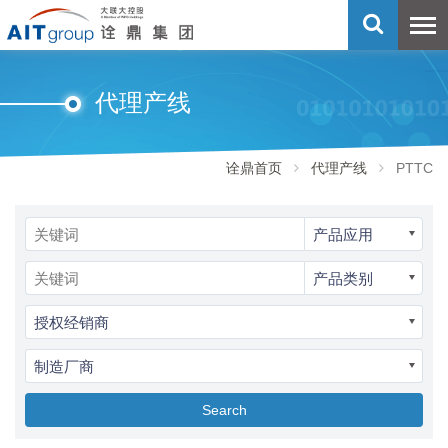
代理产线
诠鼎首页
代理产线
PTTC
产品应用
产品类别
授权经销商
制造厂商
Search