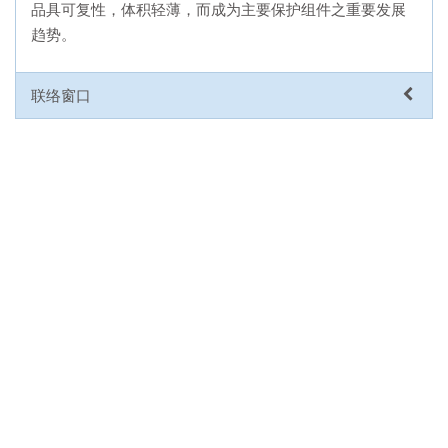
品具可复性，体积轻薄，而成为主要保护组件之重要发展
趋势。
联络窗口