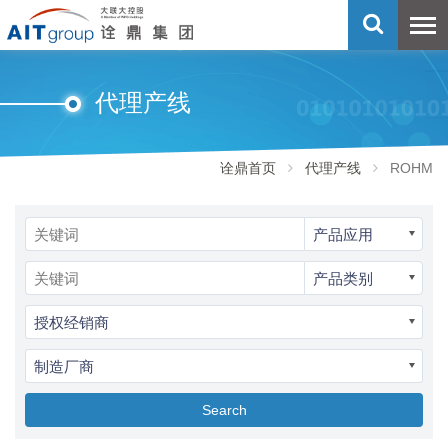
代理产线
诠鼎首页
代理产线
ROHM
产品应用
产品类别
授权经销商
制造厂商
Search