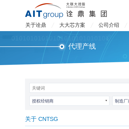
关于诠鼎
大大芯方案
公司介绍
代理产线
授权经销商
制造厂
关于 CNTSG