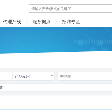
代理产线
服务据点
招聘专区
产品应用
商