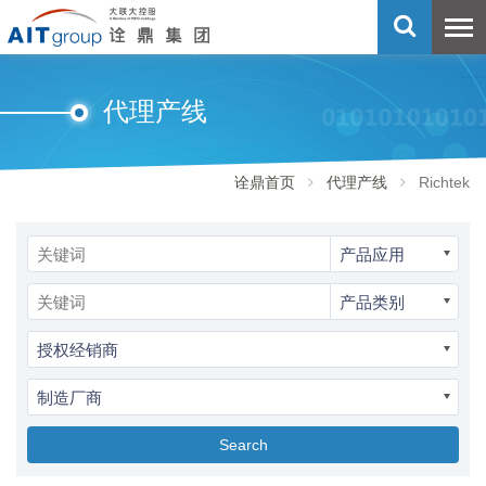
代理产线
诠鼎首页
代理产线
Richtek
产品应用
产品类别
授权经销商
制造厂商
Search