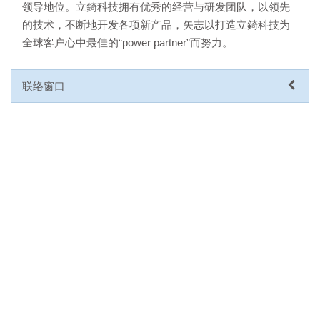
领导地位。立錡科技拥有优秀的经营与研发团队，以领先
的技术，不断地开发各项新产品，矢志以打造立錡科技为
全球客户心中最佳的“power partner”而努力。
联络窗口