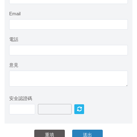
Email
電話
意見
安全認證碼